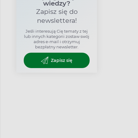
wiedzy?
Zapisz się do
newslettera!
Jeśli interesują Cię tematy z tej
lub innych kategorii zostaw swój
adres e-mail i otrzymuj
bezpłatny newsletter.
Zapisz się