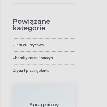
Powiązane
kategorie
Dieta cukrzycowa
Choroby serca i naczyń
Grypa i przeziębienie
Spragniony