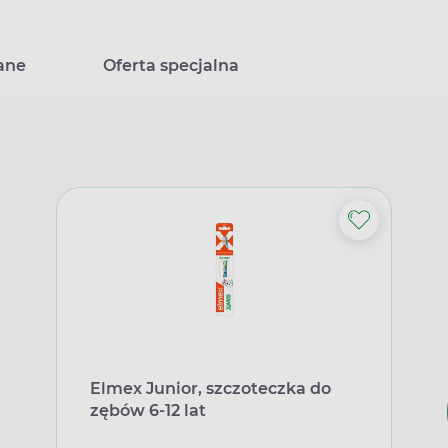
ane
Oferta specjalna
Elmex Junior, szczoteczka do
zębów 6-12 lat