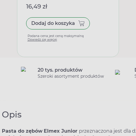
16,49 zł
Dodaj do koszyka
Podana cena jest ceną maksymalną
Dowiedz się więcej
20 tys. produktów
Szeroki asortyment produktów
Opis
Pasta do zębów
Elmex Junior
przeznaczona jest dla dz