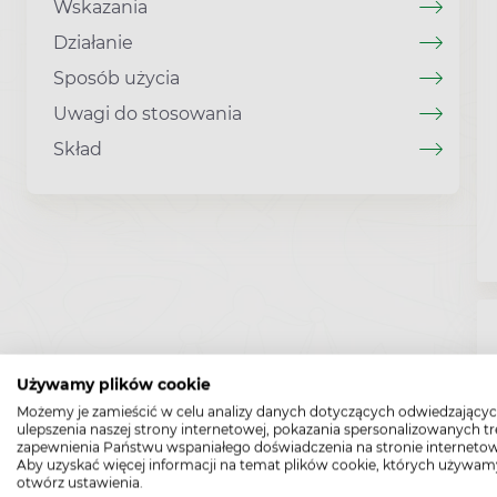
Wskazania
Działanie
Sposób użycia
Uwagi do stosowania
Skład
Używamy plików cookie
Możemy je zamieścić w celu analizy danych dotyczących odwiedzającyc
ulepszenia naszej strony internetowej, pokazania spersonalizowanych tre
zapewnienia Państwu wspaniałego doświadczenia na stronie internetow
Aby uzyskać więcej informacji na temat plików cookie, których używam
otwórz ustawienia.