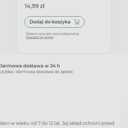
14,99 zł
Dodaj do koszyka
Podana cena jest ceną maksymalną
Dowiedz się więcej
Darmowa dostawa w 24 h
Szybka i darmowa dostawa do apteki
ieci w wieku od 7 do 12 lat. Jej skład ochroni przed