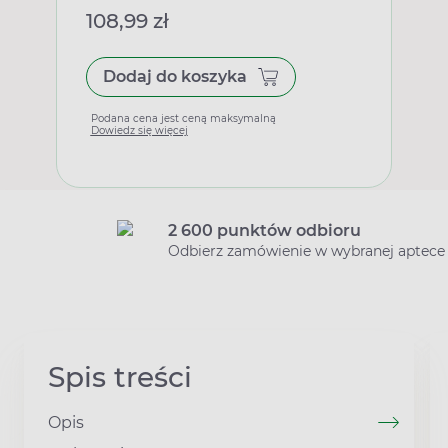
108,99 zł
Dodaj do koszyka
Podana cena jest ceną maksymalną
Dowiedz się więcej
2 600 punktów odbioru
Odbierz zamówienie w wybranej aptece
Spis treści
Opis