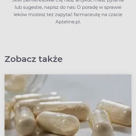
lub sugestie,
napisz do nas
. O poradę w sprawie
leków możesz też zapytać farmaceutę na czacie
Apteline.pl.
Zobacz także