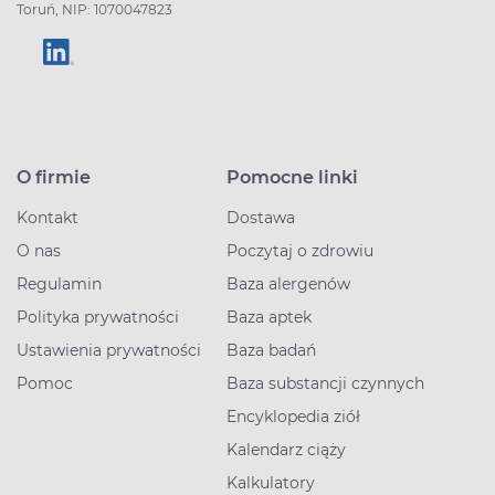
Toruń, NIP: 1070047823
O firmie
Pomocne linki
Kontakt
Dostawa
O nas
Poczytaj o zdrowiu
Regulamin
Baza alergenów
Polityka prywatności
Baza aptek
Ustawienia prywatności
Baza badań
Pomoc
Baza substancji czynnych
Encyklopedia ziół
Kalendarz ciąży
Kalkulatory