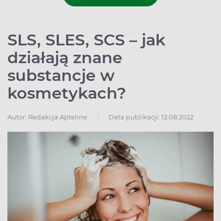
SLS, SLES, SCS – jak
działają znane
substancje w
kosmetykach?
Autor:
Redakcja Apteline
Data publikacji: 12.08.2022