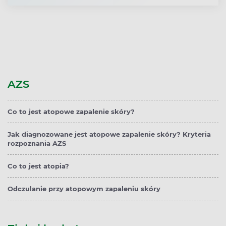
AZS
Co to jest atopowe zapalenie skóry?
Jak diagnozowane jest atopowe zapalenie skóry? Kryteria
rozpoznania AZS
Co to jest atopia?
Odczulanie przy atopowym zapaleniu skóry