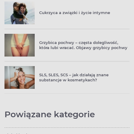
Cukrzyca a związki i życie intymne
Grzybica pochwy – częsta dolegliwość,
która lubi wracać. Objawy grzybicy pochwy
SLS, SLES, SCS – jak działają znane
substancje w kosmetykach?
Powiązane kategorie