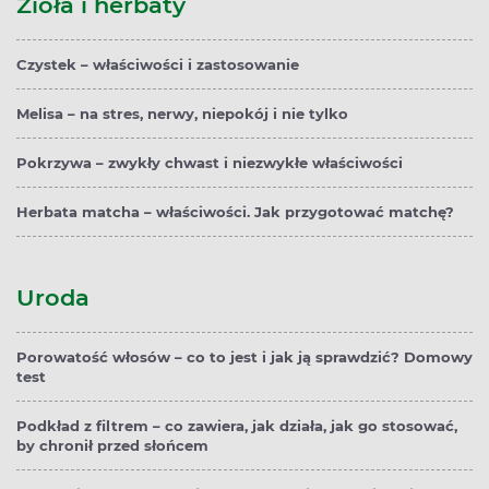
Zioła i herbaty
Czystek – właściwości i zastosowanie
Melisa – na stres, nerwy, niepokój i nie tylko
Pokrzywa – zwykły chwast i niezwykłe właściwości
Herbata matcha – właściwości. Jak przygotować matchę?
Uroda
Porowatość włosów – co to jest i jak ją sprawdzić? Domowy
test
Podkład z filtrem – co zawiera, jak działa, jak go stosować,
by chronił przed słońcem