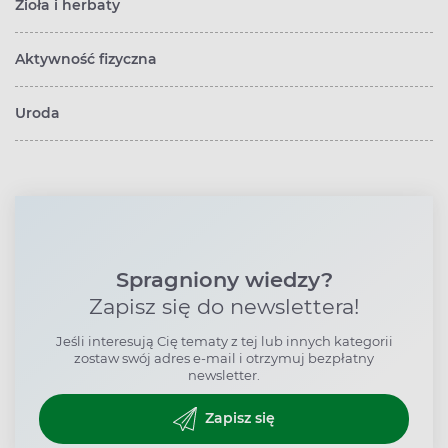
Zioła i herbaty
Aktywność fizyczna
Uroda
Spragniony wiedzy?
Zapisz się do newslettera!
Jeśli interesują Cię tematy z tej lub innych kategorii
zostaw swój adres e-mail i otrzymuj bezpłatny
newsletter.
Zapisz się