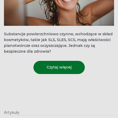
Substancje powierzchniowo czynne, wchodzące w skład
kosmetyków, takie jak SLS, SLES, SCS, mają właściwości
pianotwórcze oraz oczyszczające. Jednak czy są
bezpieczne dla zdrowia?
Czytaj więcej
Artykuły