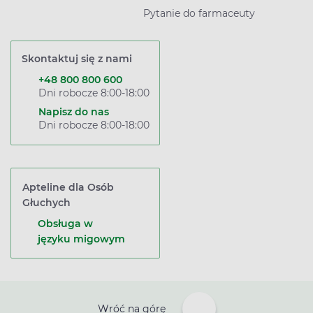
Pytanie do farmaceuty
Skontaktuj się z nami
+48 800 800 600
Dni robocze 8:00-18:00
Napisz do nas
Dni robocze 8:00-18:00
Apteline dla Osób
Głuchych
Obsługa w
języku migowym
Wróć na górę