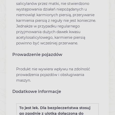
salicylanów przez matki, nie stwierdzono
występowania działań niepożądanych u
niemowląt karmionych piersią, przerywanie
karmienia piersią z reguły nie jest konieczne.
Jednakże w przypadku regularnego
przyjmowania dużych dawek kwasu
acetylosalicylowego, karmienie piersią
powinno być wcześniej przerwane.
Prowadzenie pojazdów
Produkt nie wywiera wpływu na zdolność
prowadzenia pojazdów i obsługiwania
maszyn.
Dodatkowe informacje
To jest lek. Dla bezpieczeństwa stosuj
go zgodnie z ulotką dołączoną do