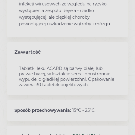
infekcji wirusowych ze względu na ryzyko
wystąpienia zespołu Reye’a - rzadko
występującej, ale ciężkiej choroby
powodującej uszkodzenie wątroby i mózgu.
Zawartość
Tabletki leku ACARD są barwy białej lub
prawie białej, w kształcie serca, obustronnie
wypukłe, o gładkiej powierzchni. Opakowanie
zawiera 30 tabletek dojelitowych.
Sposób przechowywania:
15°C - 25°C