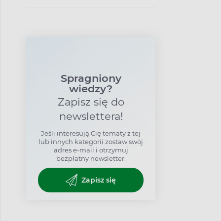
Spragniony
wiedzy?
Zapisz się do
newslettera!
Jeśli interesują Cię tematy z tej
lub innych kategorii zostaw swój
adres e-mail i otrzymuj
bezpłatny newsletter.
Zapisz się