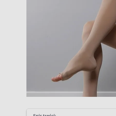
Spis treści: