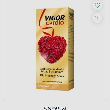
56,99 zł