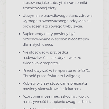
stosowane jako substytut (zamiennik)
zróżnicowanej diety.
Utrzymanie prawidłowego stanu zdrowia
wymaga zrównoważonego odżywiania i
prowadzenia zdrowego trybu życia.
Suplementy diety powinny być
przechowywane w sposób niedostępny
dla małych dzieci.
Nie stosować w przypadku
nadwrażliwości na którykolwiek ze
składników preparatu.
Przechowywać w temperaturze 15-25°C.
Chronić przed światłem i wilgocią.
Kobiety w ciąży stosowanie preparatu
powinny skonsultować z lekarzem.
Azorubina może mieć szkodliwy wpływ
na aktywność i skupienie uwagi u dzieci.