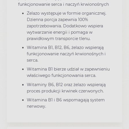
funkcjonowanie serca i naczyń krwionośnych
Żelazo występuje w formie organicznej.
Dzienna porcja zapewnia 100%
zapotrzebowania. Dodatkowo wspiera
wytwarzanie energii i pomaga w
prawidłowym transporcie tlenu.
Witamina B1, B12, B6, żelazo wspierają
funkcjonowanie naczyń krwionośnych i
serca.
Witamina B1 bierze udział w zapewnieniu
właściwego funkcjonowania serca.
Witaminy B6, B12 oraz żelazo wspierają
proces produkcji krwinek czerwonych.
Witamina B1 i B6 wspomagają system
nerwowy.