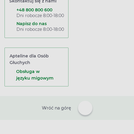
Skontaktuj się z nami
+48 800 800 600
Dni robocze 8:00-18:00
Napisz do nas
Dni robocze 8:00-18:00
Apteline dla Osób
Głuchych
Obsługa w
języku migowym
Wróć na górę