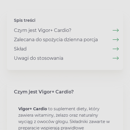
Spis treści
Czym jest Vigor+ Cardio?
Zalecana do spożycia dzienna porcja
Skład
Uwagi do stosowania
Czym jest Vigor+ Cardio?
Vigor+ Cardio
to suplement diety, który
zawiera witaminy, żelazo oraz naturalny
wyciąg z owoców głogu. Składniki zawarte w
preparacie wspierają prawidłowe