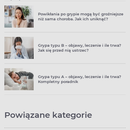
Powikłania po grypie mogą być groźniejsze
niż sama choroba. Jak ich uniknąć?
Grypa typu B – objawy, leczenie i ile trwa?
Jak się przed nią ustrzec?
Grypa typu A – objawy, leczenie i ile trwa?
Kompletny poradnik
Powiązane kategorie