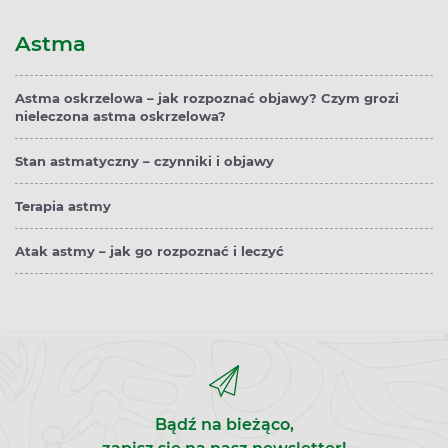
Astma
Astma oskrzelowa – jak rozpoznać objawy? Czym grozi
nieleczona astma oskrzelowa?
Stan astmatyczny – czynniki i objawy
Terapia astmy
Atak astmy – jak go rozpoznać i leczyć
Bądź na bieżąco,