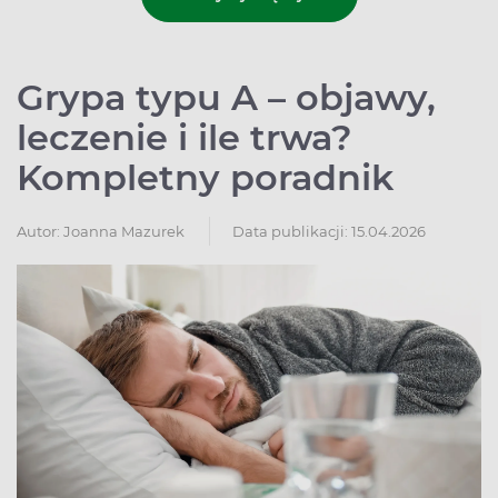
Grypa typu A – objawy,
leczenie i ile trwa?
Kompletny poradnik
Autor:
Joanna Mazurek
Data publikacji: 15.04.2026