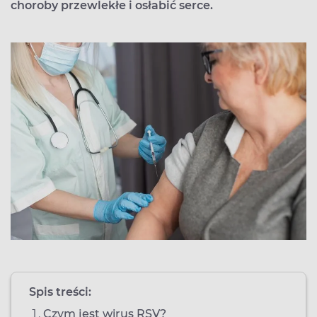
choroby przewlekłe i osłabić serce.
Spis treści:
Czym jest wirus RSV?