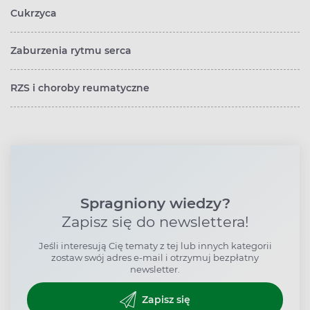
Cukrzyca
Zaburzenia rytmu serca
RZS i choroby reumatyczne
Spragniony wiedzy?
Zapisz się do newslettera!
Jeśli interesują Cię tematy z tej lub innych kategorii
zostaw swój adres e-mail i otrzymuj bezpłatny
newsletter.
Zapisz się