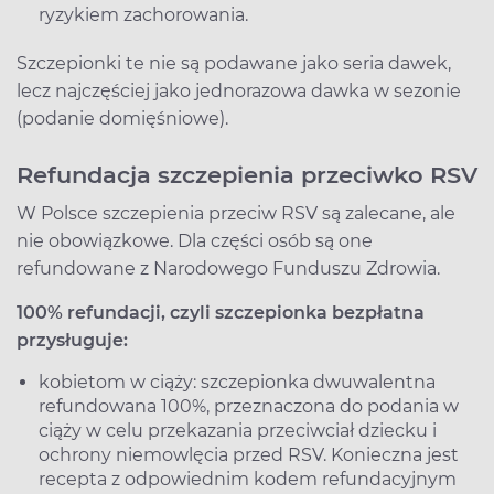
ryzykiem zachorowania.
Szczepionki te nie są podawane jako seria dawek,
lecz najczęściej jako jednorazowa dawka w sezonie
(podanie domięśniowe).
Refundacja szczepienia przeciwko RSV
W Polsce szczepienia przeciw RSV są zalecane, ale
nie obowiązkowe. Dla części osób są one
refundowane z Narodowego Funduszu Zdrowia.
100% refundacji, czyli szczepionka bezpłatna
przysługuje:
kobietom w ciąży: szczepionka dwuwalentna
refundowana 100%, przeznaczona do podania w
ciąży w celu przekazania przeciwciał dziecku i
ochrony niemowlęcia przed RSV. Konieczna jest
recepta z odpowiednim kodem refundacyjnym