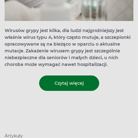
Wirusów grypy jest kilka, dla ludzi najgroźniejszy jest
właśnie wirus typu A, który często mutuje, a szczepionki
opracowywane są na bieżąco w oparciu o aktualne
mutacje. Zakażenie wirusem grypy jest szczególnie
niebezpieczne dla seniorów i małych dzieci, u nich
choroba może wymagać nawet hospitalizacji.
Czytaj więcej
Artykuły