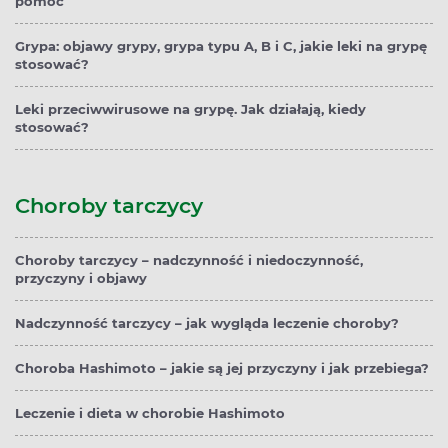
pomóc
Grypa: objawy grypy, grypa typu A, B i C, jakie leki na grypę
stosować?
Leki przeciwwirusowe na grypę. Jak działają, kiedy
stosować?
Choroby tarczycy
Choroby tarczycy – nadczynność i niedoczynność,
przyczyny i objawy
Nadczynność tarczycy – jak wygląda leczenie choroby?
Choroba Hashimoto – jakie są jej przyczyny i jak przebiega?
Leczenie i dieta w chorobie Hashimoto