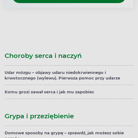
Choroby serca i naczyń
Udar mózgu – objawy udaru niedokrwiennego i
krwotocznego (wylewu). Pierwsza pomoc przy udarze
Komu grozi zawał serca i jak mu zapobiec
Grypa i przeziębienie
Domowe sposoby na grypę – sprawdź, jak możesz sobie