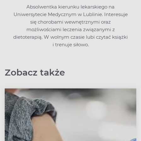
Absolwentka kierunku lekarskiego na
Uniwersytecie Medycznym w Lublinie. Interesuje
się chorobami wewnętrznymi oraz
możliwościami leczenia związanymi z
dietoterapią. W wolnym czasie lubi czytać książki
i trenuje siłowo.
Zobacz także