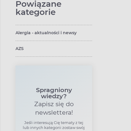
Powiązane
kategorie
Alergia - aktualności i newsy
AZS
Spragniony
wiedzy?
Zapisz się do
newslettera!
Jeśli interesują Cię tematy z tej
lub innych kategorii zostaw swój