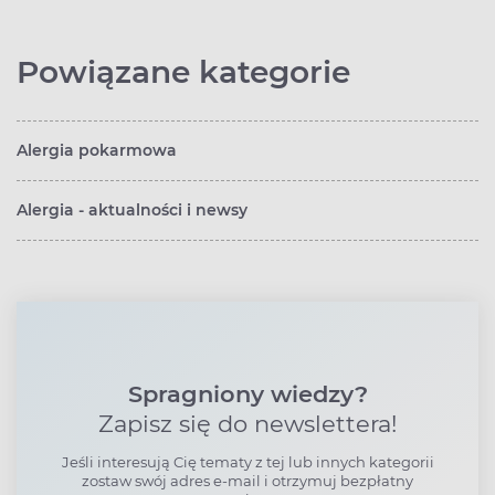
Powiązane kategorie
Alergia pokarmowa
Alergia - aktualności i newsy
Spragniony wiedzy?
Zapisz się do newslettera!
Jeśli interesują Cię tematy z tej lub innych kategorii
zostaw swój adres e-mail i otrzymuj bezpłatny