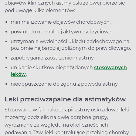
objawów klinicznych astmy oskrzelowej bierze się
pod uwagę kilka elementów:
minimalizowanie objawów chorobowych,
powrót do normalnej aktywności życiowej,
utrzymanie wydolności układu oddechowego na
poziomie najbardziej zbliżonym do prawidłowego,
zapobieganie zaostrzeniom astmy,
unikanie skutków niepożądanych
stosowanych
leków
,
niedopuszczenie do zgonu z powodu astmy.
Leki przeciwzapalne dla astmatyków
Stosowane w farmakoterapii astmy oskrzelowej leki
możemy podzielić na dwie odrębne grupy,
wyróżnione ze względu na okoliczności ich
podawania. Tzw. leki kontrolujące przebieg choroby