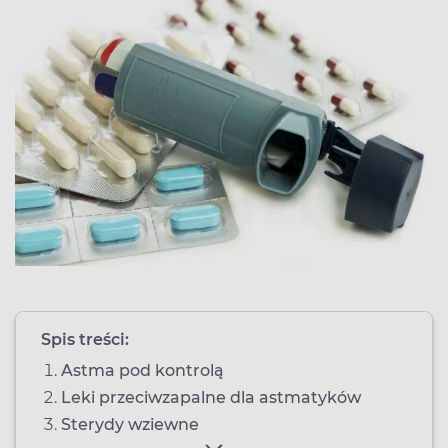
Spis treści:
Astma pod kontrolą
Leki przeciwzapalne dla astmatyków
Sterydy wziewne