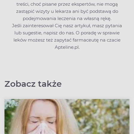
treści, choć pisane przez ekspertów, nie mogą
zastąpić wizyty u lekarza ani być podstawą do
podejmowania leczenia na własną rękę.
Jeśli zainteresował Cię nasz artykuł, masz pytania
lub sugestie,
napisz do nas
. O poradę w sprawie
leków możesz też zapytać farmaceutę na czacie
Apteline.pl.
Zobacz także