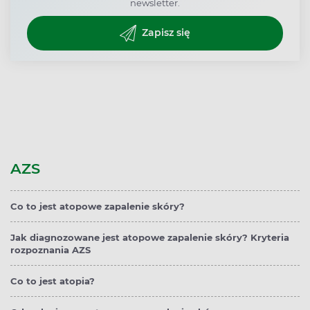
newsletter.
Zapisz się
AZS
Co to jest atopowe zapalenie skóry?
Jak diagnozowane jest atopowe zapalenie skóry? Kryteria
rozpoznania AZS
Co to jest atopia?