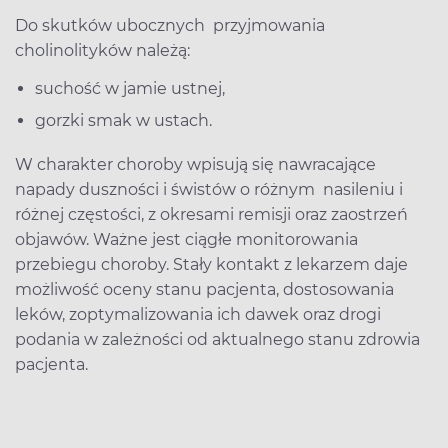
Do skutków ubocznych przyjmowania
cholinolityków należą:
suchość w jamie ustnej,
gorzki smak w ustach.
W charakter choroby wpisują się nawracające
napady duszności i świstów o różnym nasileniu i
różnej częstości, z okresami remisji oraz zaostrzeń
objawów. Ważne jest ciągłe monitorowania
przebiegu choroby. Stały kontakt z lekarzem daje
możliwość oceny stanu pacjenta, dostosowania
leków, zoptymalizowania ich dawek oraz drogi
podania w zależności od aktualnego stanu zdrowia
pacjenta.