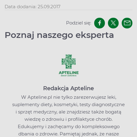
Data dodania: 25.09.2017
Podziel się:
Poznaj naszego eksperta
Redakcja Apteline
W Apteline.pl nie tylko zarezerwujesz leki,
suplementy diety, kosmetyki, testy diagnostyczne
i sprzęt medyczny, ale znajdziesz także bogatą
wiedzę o zdrowiu i profilaktyce chorób.
Edukujemy i zachęcamy do kompleksowego
dbania o zdrowie. Pamiętaj jednak, że nasze