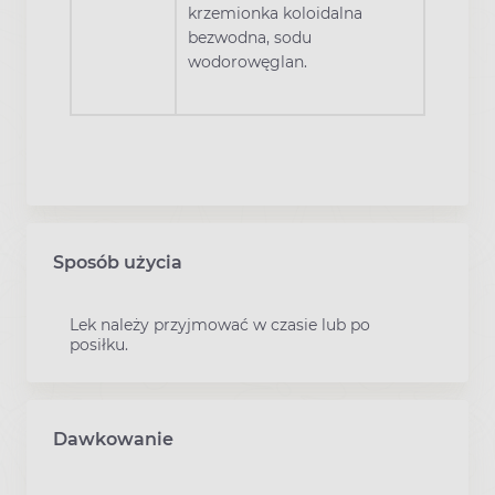
krzemionka koloidalna
bezwodna, sodu
wodorowęglan.
Sposób użycia
Lek należy przyjmować w czasie lub po
posiłku.
Dawkowanie