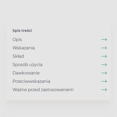
Spis treści
Opis
Wskazania
Skład
Sposób użycia
Dawkowanie
Przeciwwskazania
Ważne przed zastosowaniem