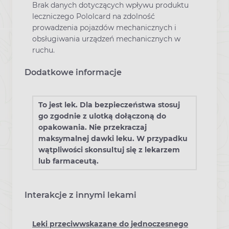
Brak danych dotyczących wpływu produktu
leczniczego Pololcard na zdolność
prowadzenia pojazdów mechanicznych i
obsługiwania urządzeń mechanicznych w
ruchu.
Dodatkowe informacje
To jest lek. Dla bezpieczeństwa stosuj
go zgodnie z ulotką dołączoną do
opakowania. Nie przekraczaj
maksymalnej dawki leku. W przypadku
wątpliwości skonsultuj się z lekarzem
lub farmaceutą.
Interakcje z innymi lekami
Leki przeciwwskazane do jednoczesnego