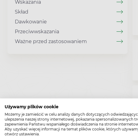
Wskazania
Skład
Dawkowanie
Przeciwwskazania
Ważne przed zastosowaniem
Używamy plików cookie
Możemy je zamieścić w celu analizy danych dotyczących odwiedzającyc
ulepszenia naszej strony internetowej, pokazania spersonalizowanych tre
zapewnienia Państwu wspaniałego doświadczenia na stronie internetow
Aby uzyskać więcej informacji na temat plików cookie, których używam
otwórz ustawienia.