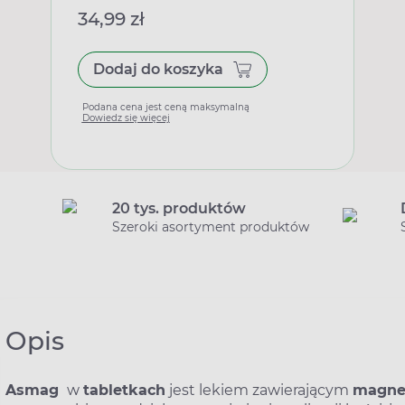
34,99 zł
Dodaj do koszyka
Podana cena jest ceną maksymalną
Dowiedz się więcej
20 tys. produktów
Szeroki asortyment produktów
Opis
Asmag
w
tabletkach
jest lekiem zawierającym
magne