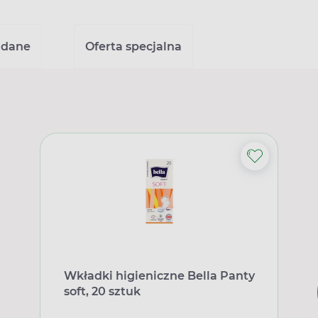
ądane
Oferta specjalna
Wkładki higieniczne Bella Panty
soft, 20 sztuk