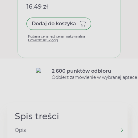
16,49 zł
Dodaj do koszyka
Podana cena jest ceną maksymalną
Dowiedz się więcej
2 600 punktów odbioru
Odbierz zamówienie w wybranej aptece
Spis treści
Opis