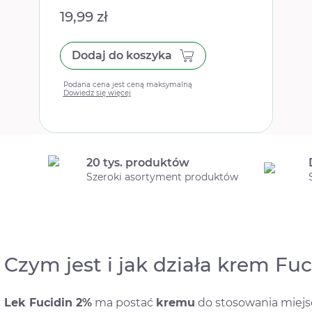
19,99 zł
Dodaj do koszyka
Podana cena jest ceną maksymalną
Dowiedz się więcej
20 tys. produktów
Szeroki asortyment produktów
Czym jest i jak działa krem Fuc
Lek Fucidin 2%
ma postać
kremu
do stosowania miejs