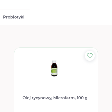
Probiotyki
Olej rycynowy, Microfarm, 100 g