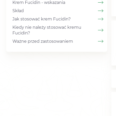
Krem Fucidin - wskazania
Skład
Jak stosować krem Fucidin?
Kiedy nie należy stosować kremu
Fucidin?
Ważne przed zastosowaniem