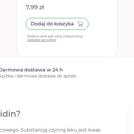
7,99 zł
Dodaj do koszyka
Podana cena jest ceną maksymalną
Dowiedz się więcej
Darmowa dostawa w 24 h
Szybka i darmowa dostawa do apteki
idin?
cowego. Substancją czynną leku jest kwas