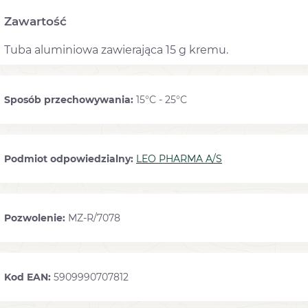
Zawartość
Tuba aluminiowa zawierająca 15 g kremu.
Sposób przechowywania:
15°C - 25°C
Podmiot odpowiedzialny:
LEO PHARMA A/S
Pozwolenie:
MZ-R/7078
Kod EAN:
5909990707812