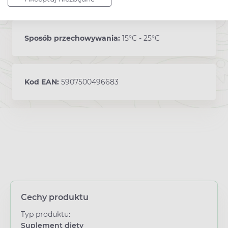
Sposób przechowywania:
15°C - 25°C
Kod EAN:
5907500496683
Cechy produktu
Typ produktu:
Suplement diety