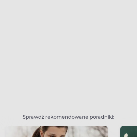
Sprawdź rekomendowane poradniki: