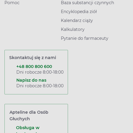
Pomoc
Baza substancji czynnych
Encyklopedia ziół
Kalendarz ciąży
Kalkulatory
Pytanie do farmaceuty
Skontaktuj się z nami
+48 800 800 600
Dni robocze 8:00-18:00
Napisz do nas
Dni robocze 8:00-18:00
Apteline dla Osób
Głuchych
Obsługa w