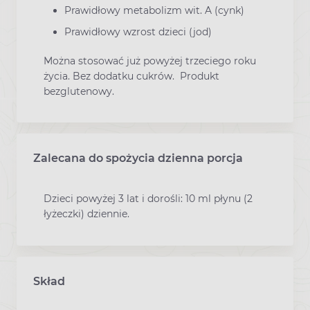
Prawidłowy metabolizm wit. A (cynk)
Prawidłowy wzrost dzieci (jod)
Można stosować już powyżej trzeciego roku
życia. Bez dodatku cukrów. Produkt
bezglutenowy.
Zalecana do spożycia dzienna porcja
Dzieci powyżej 3 lat i dorośli: 10 ml płynu (2
łyżeczki) dziennie.
Skład