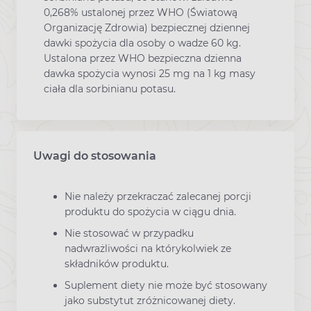
0,268% ustalonej przez WHO (Światową
Organizację Zdrowia) bezpiecznej dziennej
dawki spożycia dla osoby o wadze 60 kg.
Ustalona przez WHO bezpieczna dzienna
dawka spożycia wynosi 25 mg na 1 kg masy
ciała dla sorbinianu potasu.
Uwagi do stosowania
Nie należy przekraczać zalecanej porcji
produktu do spożycia w ciągu dnia.
Nie stosować w przypadku
nadwrażliwości na którykolwiek ze
składników produktu.
Suplement diety nie może być stosowany
jako substytut zróżnicowanej diety.