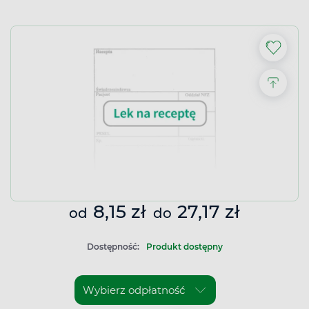
8,15 zł
27,17 zł
od
do
Dostępność:
Produkt dostępny