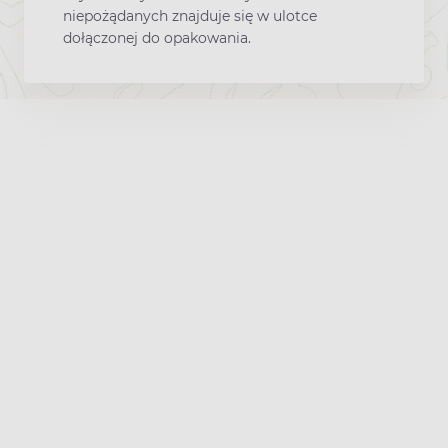
niepożądanych znajduje się w ulotce
dołączonej do opakowania.