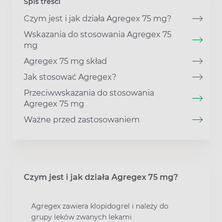
Spis treści
Czym jest i jak działa Agregex 75 mg?
Wskazania do stosowania Agregex 75
mg
Agregex 75 mg skład
Jak stosować Agregex?
Przeciwwskazania do stosowania
Agregex 75 mg
Ważne przed zastosowaniem
Czym jest i jak działa Agregex 75 mg?
Agregex zawiera klopidogrel i należy do
grupy leków zwanych lekami