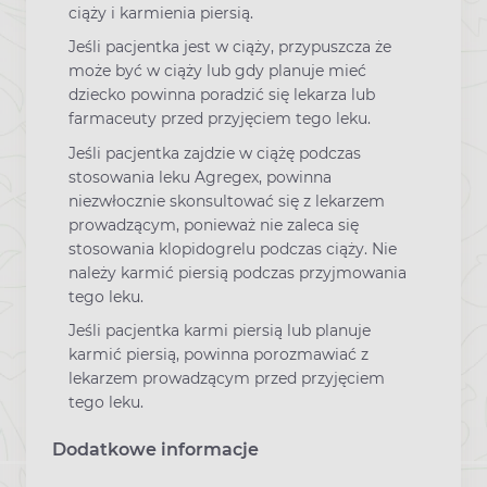
ciąży i karmienia piersią.
Jeśli pacjentka jest w ciąży, przypuszcza że
może być w ciąży lub gdy planuje mieć
dziecko powinna poradzić się lekarza lub
farmaceuty przed przyjęciem tego leku.
Jeśli pacjentka zajdzie w ciążę podczas
stosowania leku Agregex, powinna
niezwłocznie skonsultować się z lekarzem
prowadzącym, ponieważ nie zaleca się
stosowania klopidogrelu podczas ciąży. Nie
należy karmić piersią podczas przyjmowania
tego leku.
Jeśli pacjentka karmi piersią lub planuje
karmić piersią, powinna porozmawiać z
lekarzem prowadzącym przed przyjęciem
tego leku.
Dodatkowe informacje