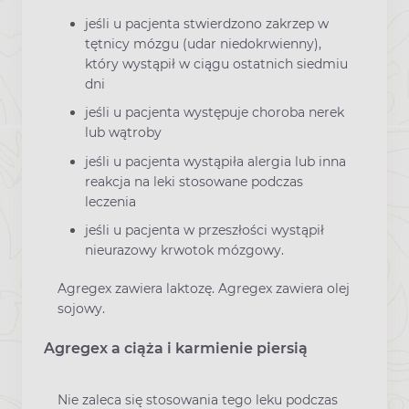
jeśli u pacjenta stwierdzono zakrzep w
tętnicy mózgu (udar niedokrwienny),
który wystąpił w ciągu ostatnich siedmiu
dni
jeśli u pacjenta występuje choroba nerek
lub wątroby
jeśli u pacjenta wystąpiła alergia lub inna
reakcja na leki stosowane podczas
leczenia
jeśli u pacjenta w przeszłości wystąpił
nieurazowy krwotok mózgowy.
Agregex zawiera laktozę. Agregex zawiera olej
sojowy.
Agregex a ciąża i karmienie piersią
Nie zaleca się stosowania tego leku podczas