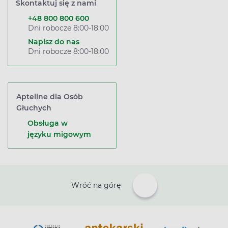
Skontaktuj się z nami
+48 800 800 600
Dni robocze 8:00-18:00
Napisz do nas
Dni robocze 8:00-18:00
Apteline dla Osób
Głuchych
Obsługa w
języku migowym
Wróć na górę