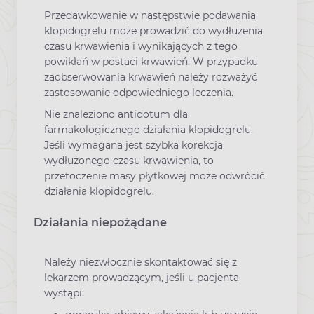
Przedawkowanie w następstwie podawania
klopidogrelu może prowadzić do wydłużenia
czasu krwawienia i wynikających z tego
powikłań w postaci krwawień. W przypadku
zaobserwowania krwawień należy rozważyć
zastosowanie odpowiedniego leczenia.
Nie znaleziono antidotum dla
farmakologicznego działania klopidogrelu.
Jeśli wymagana jest szybka korekcja
wydłużonego czasu krwawienia, to
przetoczenie masy płytkowej może odwrócić
działania klopidogrelu.
Działania niepożądane
Należy niezwłocznie skontaktować się z
lekarzem prowadzącym, jeśli u pacjenta
wystąpi: