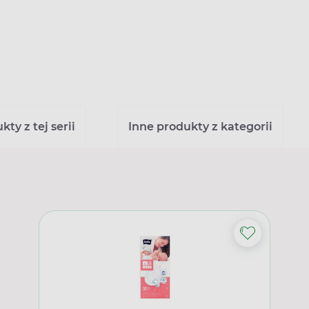
ty z tej serii
Inne produkty z kategorii