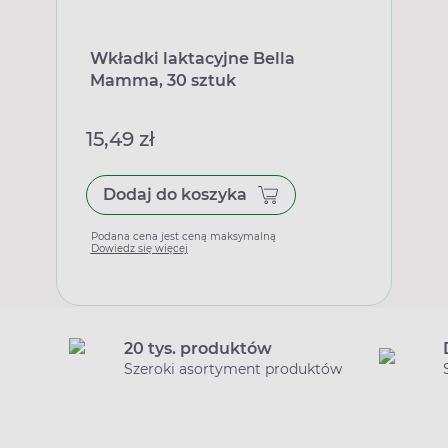
Wkładki laktacyjne Bella
Mamma, 30 sztuk
15,49 zł
Dodaj do koszyka
Podana cena jest ceną maksymalną
Dowiedz się więcej
20 tys. produktów
Szeroki asortyment produktów