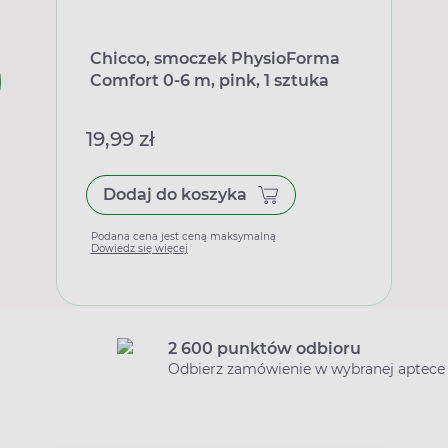
Chicco, smoczek PhysioForma
Comfort 0-6 m, pink, 1 sztuka
19,99 zł
Dodaj do koszyka
Podana cena jest ceną maksymalną
Dowiedz się więcej
2 600 punktów odbioru
Odbierz zamówienie w wybranej aptece