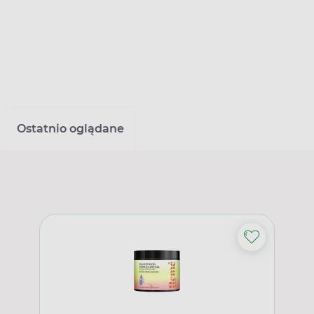
Ostatnio oglądane