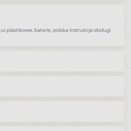
ui plastikowe, baterie, polska instrukcja obsługi