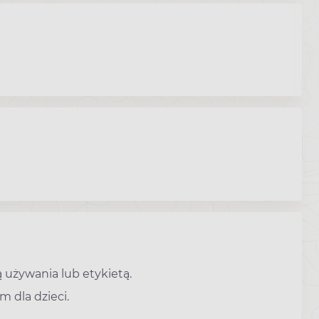
 używania lub etykietą.
 dla dzieci.