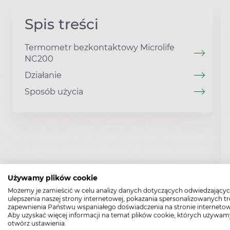
Spis treści
Termometr bezkontaktowy Microlife
NC200
Działanie
Sposób użycia
Używamy plików cookie
Możemy je zamieścić w celu analizy danych dotyczących odwiedzającyc
ulepszenia naszej strony internetowej, pokazania spersonalizowanych tre
zapewnienia Państwu wspaniałego doświadczenia na stronie internetow
Aby uzyskać więcej informacji na temat plików cookie, których używam
otwórz ustawienia.