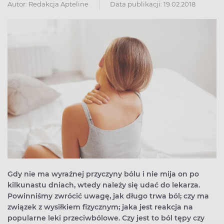
Autor:
Redakcja Apteline
Data publikacji: 19.02.2018
Gdy nie ma wyraźnej przyczyny bólu i nie mija on po
kilkunastu dniach, wtedy należy się udać do lekarza.
Powinniśmy zwrócić uwagę, jak długo trwa ból; czy ma
związek z wysiłkiem fizycznym; jaka jest reakcja na
popularne leki przeciwbólowe. Czy jest to ból tępy czy