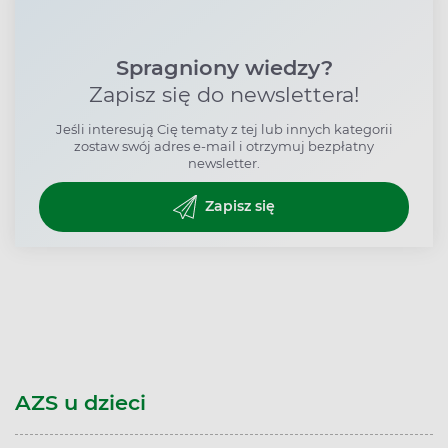
Spragniony wiedzy?
Zapisz się do newslettera!
Jeśli interesują Cię tematy z tej lub innych kategorii
zostaw swój adres e-mail i otrzymuj bezpłatny
newsletter.
Zapisz się
AZS u dzieci