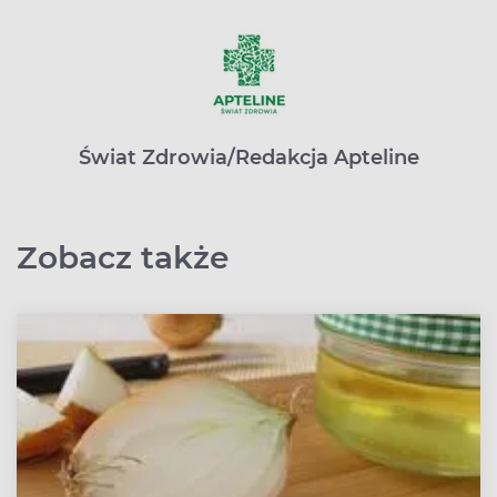
Świat Zdrowia/Redakcja Apteline
Zobacz także