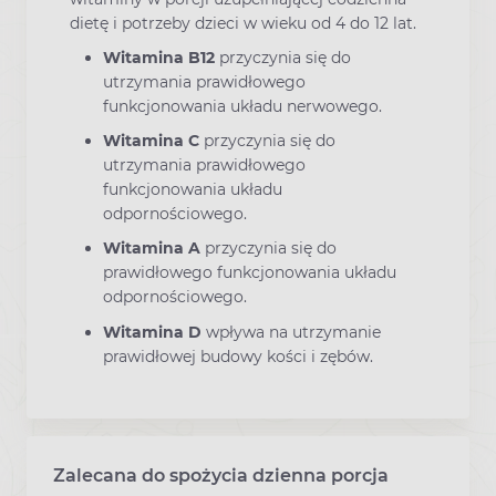
dietę i potrzeby dzieci w wieku od 4 do 12 lat.
Witamina B12
przyczynia się do
utrzymania prawidłowego
funkcjonowania układu nerwowego.
Witamina C
przyczynia się do
utrzymania prawidłowego
funkcjonowania układu
odpornościowego.
Witamina A
przyczynia się do
prawidłowego funkcjonowania układu
odpornościowego.
Witamina D
wpływa na utrzymanie
prawidłowej budowy kości i zębów.
Zalecana do spożycia dzienna porcja