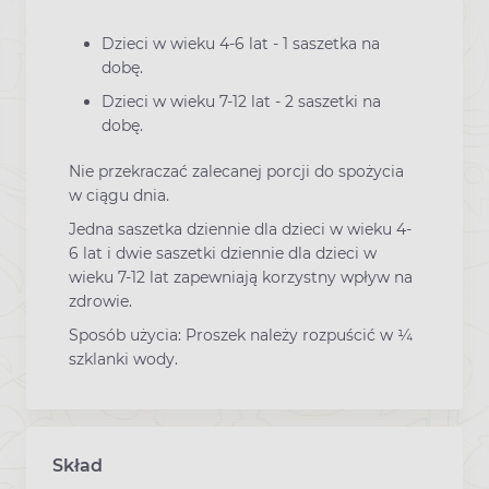
Dzieci w wieku 4-6 lat - 1 saszetka na
dobę.
Dzieci w wieku 7-12 lat - 2 saszetki na
dobę.
Nie przekraczać zalecanej porcji do spożycia
w ciągu dnia.
Jedna saszetka dziennie dla dzieci w wieku 4-
6 lat i dwie saszetki dziennie dla dzieci w
wieku 7-12 lat zapewniają korzystny wpływ na
zdrowie.
Sposób użycia: Proszek należy rozpuścić w ¼
szklanki wody.
Skład