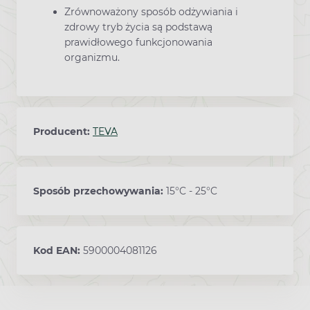
Zrównoważony sposób odżywiania i
zdrowy tryb życia są podstawą
prawidłowego funkcjonowania
organizmu.
Producent:
TEVA
Sposób przechowywania:
15°C - 25°C
Kod EAN:
5900004081126