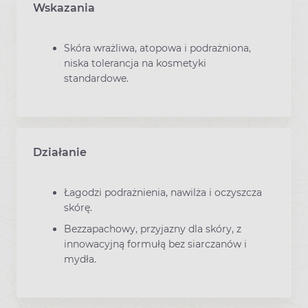
Wskazania
Skóra wrażliwa, atopowa i podrażniona,
niska tolerancja na kosmetyki
standardowe.
Działanie
Łagodzi podrażnienia, nawilża i oczyszcza
skórę.
Bezzapachowy, przyjazny dla skóry, z
innowacyjną formułą bez siarczanów i
mydła.