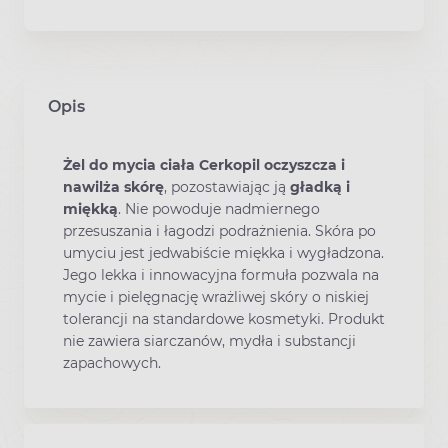
Opis
Żel do mycia ciała Cerkopil
oczyszcza i
nawilża skórę
, pozostawiając ją
gładką i
miękką
. Nie powoduje nadmiernego
przesuszania i łagodzi podrażnienia. Skóra po
umyciu jest jedwabiście miękka i wygładzona.
Jego lekka i innowacyjna formuła pozwala na
mycie i pielęgnację wrażliwej skóry o niskiej
tolerancji na standardowe kosmetyki. Produkt
nie zawiera siarczanów, mydła i substancji
zapachowych.