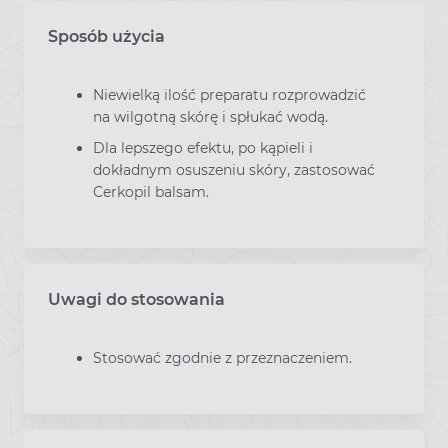
Sposób użycia
Niewielką ilość preparatu rozprowadzić
na wilgotną skórę i spłukać wodą.
Dla lepszego efektu, po kąpieli i
dokładnym osuszeniu skóry, zastosować
Cerkopil balsam.
Uwagi do stosowania
Stosować zgodnie z przeznaczeniem.