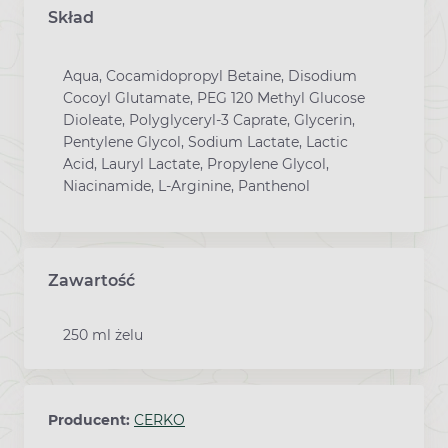
Skład
Aqua, Cocamidopropyl Betaine, Disodium
Cocoyl Glutamate, PEG 120 Methyl Glucose
Dioleate, Polyglyceryl-3 Caprate, Glycerin,
Pentylene Glycol, Sodium Lactate, Lactic
Acid, Lauryl Lactate, Propylene Glycol,
Niacinamide, L-Arginine, Panthenol
Zawartość
250 ml żelu
Producent:
CERKO