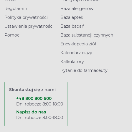
Regulamin
Baza alergenów
Polityka prywatności
Baza aptek
Ustawienia prywatności
Baza badań
Pomoc
Baza substancji czynnych
Encyklopedia ziół
Kalendarz ciąży
Kalkulatory
Pytanie do farmaceuty
Skontaktuj się z nami
+48 800 800 600
Dni robocze 8:00-18:00
Napisz do nas
Dni robocze 8:00-18:00