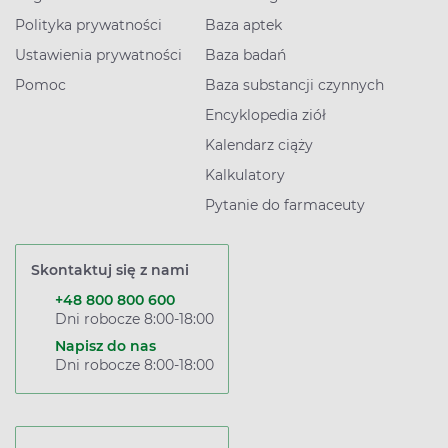
Polityka prywatności
Baza aptek
Ustawienia prywatności
Baza badań
Pomoc
Baza substancji czynnych
Encyklopedia ziół
Kalendarz ciąży
Kalkulatory
Pytanie do farmaceuty
Skontaktuj się z nami
+48 800 800 600
Dni robocze 8:00-18:00
Napisz do nas
Dni robocze 8:00-18:00