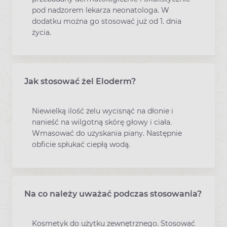
pod nadzorem lekarza neonatologa. W
dodatku można go stosować już od 1. dnia
życia.
Jak stosować żel Eloderm?
Niewielką ilość żelu wycisnąć na dłonie i
nanieść na wilgotną skórę głowy i ciała.
Wmasować do uzyskania piany. Następnie
obficie spłukać ciepłą wodą.
Na co należy uważać podczas stosowania?
Kosmetyk do użytku zewnętrznego. Stosować