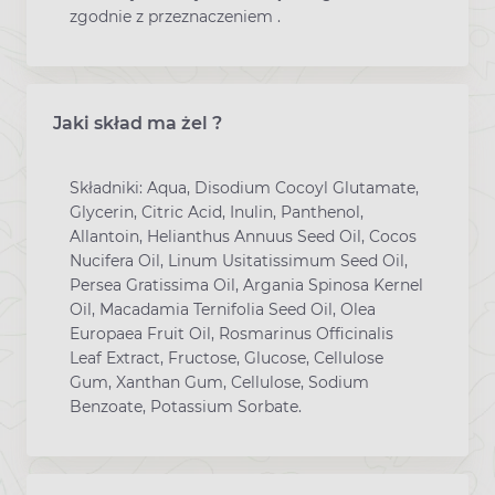
zgodnie z przeznaczeniem .
Jaki skład ma żel ?
Składniki: Aqua, Disodium Cocoyl Glutamate,
Glycerin, Citric Acid, Inulin, Panthenol,
Allantoin, Helianthus Annuus Seed Oil, Cocos
Nucifera Oil, Linum Usitatissimum Seed Oil,
Persea Gratissima Oil, Argania Spinosa Kernel
Oil, Macadamia Ternifolia Seed Oil, Olea
Europaea Fruit Oil, Rosmarinus Officinalis
Leaf Extract, Fructose, Glucose, Cellulose
Gum, Xanthan Gum, Cellulose, Sodium
Benzoate, Potassium Sorbate.