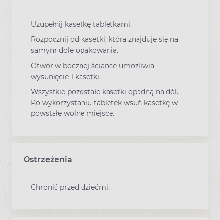
Uzupełnij kasetkę tabletkami.
Rozpocznij od kasetki, która znajduje się na
samym dole opakowania.
Otwór w bocznej ściance umożliwia
wysunięcie 1 kasetki.
Wszystkie pozostałe kasetki opadną na dół.
Po wykorzystaniu tabletek wsuń kasetkę w
powstałe wolne miejsce.
Ostrzeżenia
Chronić przed dziećmi.