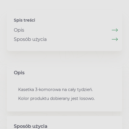
Spis treści
Opis
Sposób użycia
Opis
Kasetka 3-komorowa na cały tydzień.
Kolor produktu dobierany jest losowo.
Sposób użycia