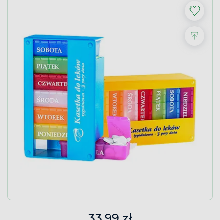
33,99 zł