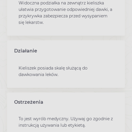
Widoczna podziałka na zewnątrz kieliszka
ułatwia przygotowanie odpowiedniej dawki, a
przykrywka zabezpiecza przed wysypaniem
się lekarstw.
Działanie
Kieliszek posiada skalę służącą do
dawkowania leków.
Ostrzeżenia
To jest wyrób medyczny. Używaj go zgodnie z
instrukcją używania lub etykietą.