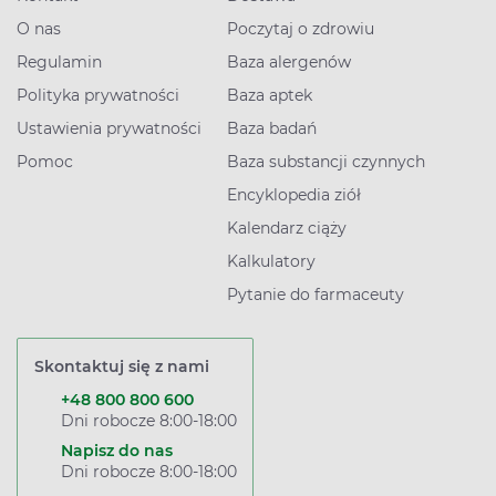
O nas
Poczytaj o zdrowiu
Regulamin
Baza alergenów
Polityka prywatności
Baza aptek
Ustawienia prywatności
Baza badań
Pomoc
Baza substancji czynnych
Encyklopedia ziół
Kalendarz ciąży
Kalkulatory
Pytanie do farmaceuty
Skontaktuj się z nami
+48 800 800 600
Dni robocze 8:00-18:00
Napisz do nas
Dni robocze 8:00-18:00