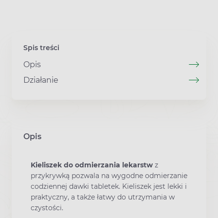
Spis treści
Opis
Działanie
Opis
Kieliszek do odmierzania lekarstw
z
przykrywką pozwala na wygodne odmierzanie
codziennej dawki tabletek. Kieliszek jest lekki i
praktyczny, a także łatwy do utrzymania w
czystości.