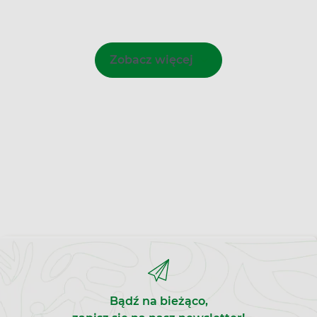
Zobacz więcej
Bądź na bieżąco,