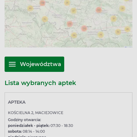
Województwa
Lista wybranych aptek
APTEKA
KOŚCIELNA 2, MACIEJOWICE
Godziny otwarcia:
poniedziałek - piątek:
07:30 - 18:30
sobota:
08:14 - 14:00