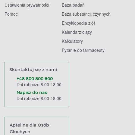
Ustawienia prywatności
Baza badań
Pomoc
Baza substancji czynnych
Encyklopedia ziół
Kalendarz ciąży
Kalkulatory
Pytanie do farmaceuty
Skontaktuj się z nami
+48 800 800 600
Dni robocze 8:00-18:00
Napisz do nas
Dni robocze 8:00-18:00
Apteline dla Osób
Głuchych