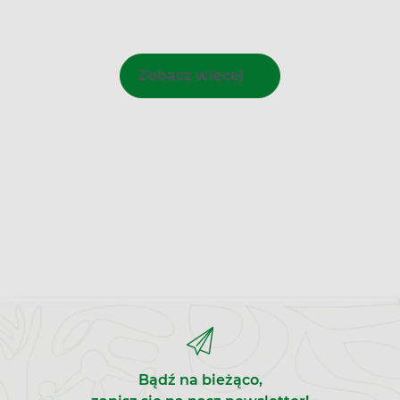
Zobacz więcej
Bądź na bieżąco,