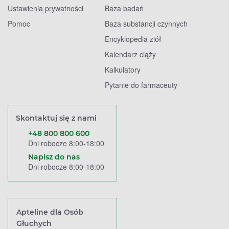
Ustawienia prywatności
Baza badań
Pomoc
Baza substancji czynnych
Encyklopedia ziół
Kalendarz ciąży
Kalkulatory
Pytanie do farmaceuty
Skontaktuj się z nami
+48 800 800 600
Dni robocze 8:00-18:00
Napisz do nas
Dni robocze 8:00-18:00
Apteline dla Osób
Głuchych