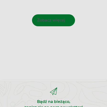
Zobacz więcej
Bądź na bieżąco,