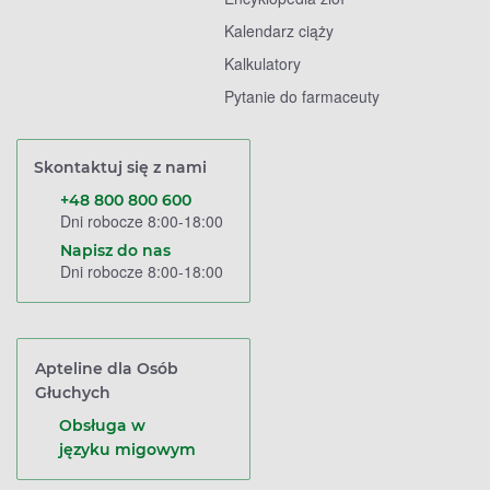
Kalendarz ciąży
Kalkulatory
Pytanie do farmaceuty
Skontaktuj się z nami
+48 800 800 600
Dni robocze 8:00-18:00
Napisz do nas
Dni robocze 8:00-18:00
Apteline dla Osób
Głuchych
Obsługa w
języku migowym