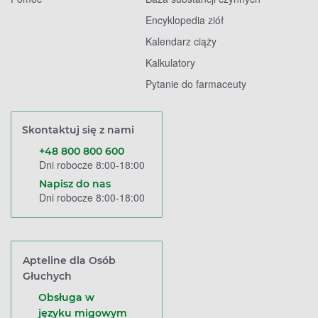
Encyklopedia ziół
Kalendarz ciąży
Kalkulatory
Pytanie do farmaceuty
Skontaktuj się z nami
+48 800 800 600
Dni robocze 8:00-18:00
Napisz do nas
Dni robocze 8:00-18:00
Apteline dla Osób
Głuchych
Obsługa w
języku migowym