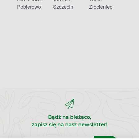
Pobierowo
Szczecin
Złocieniec
Bądź na bieżąco,
zapisz się na nasz newsletter!