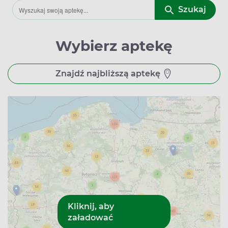
Szukaj
Wybierz aptekę
Znajdź najbliższą aptekę