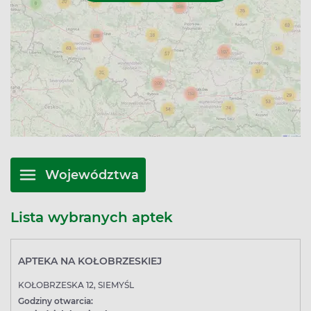
Województwa
Lista wybranych aptek
APTEKA NA KOŁOBRZESKIEJ
KOŁOBRZESKA 12, SIEMYŚL
Godziny otwarcia: