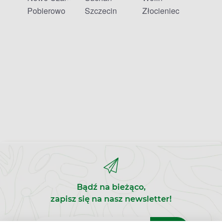
Pobierowo
Szczecin
Złocieniec
Bądź na bieżąco,
zapisz się na nasz newsletter!