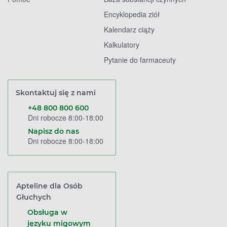
Encyklopedia ziół
Kalendarz ciąży
Kalkulatory
Pytanie do farmaceuty
Skontaktuj się z nami
+48 800 800 600
Dni robocze 8:00-18:00
Napisz do nas
Dni robocze 8:00-18:00
Apteline dla Osób
Głuchych
Obsługa w
języku migowym