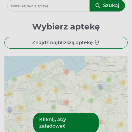
Szukaj
Wybierz aptekę
Znajdź najbliższą aptekę