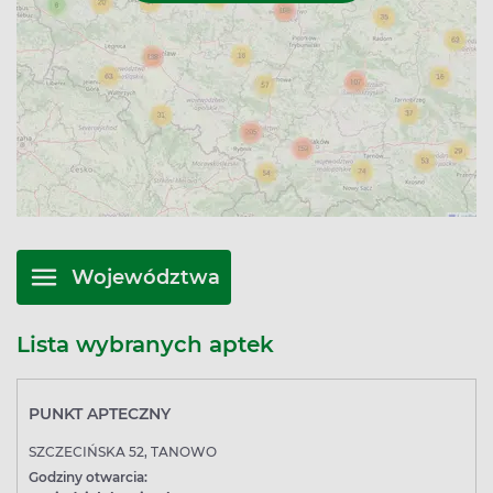
Województwa
Lista wybranych aptek
PUNKT APTECZNY
SZCZECIŃSKA 52, TANOWO
Godziny otwarcia: