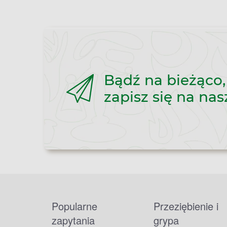
Bądź na bieżąco,
zapisz się na nas
Popularne
Przeziębienie i
zapytania
grypa