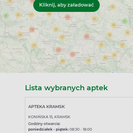
Lista wybranych aptek
APTEKA KRAMSK
KONIŃSKA 15, KRAMSK
Godziny otwarcia:
poniedziałek - piątek:
08:30 - 18:00