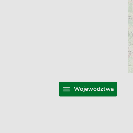
Województwa