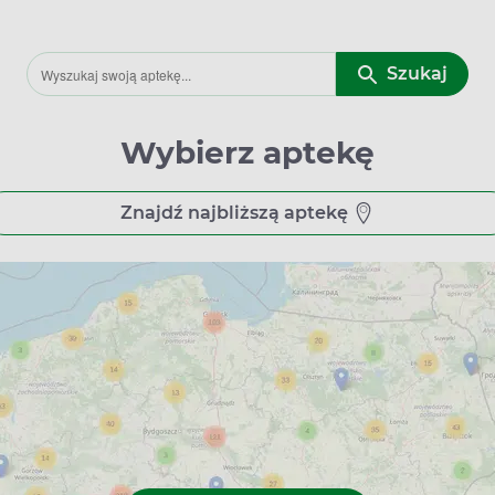
Szukaj
Wybierz aptekę
Znajdź najbliższą aptekę