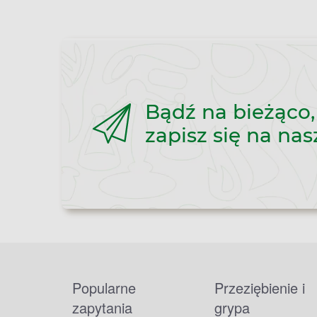
Bądź na bieżąco,
zapisz się na nas
Popularne
Przeziębienie i
zapytania
grypa