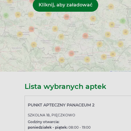
Lista wybranych aptek
PUNKT APTECZNY PANACEUM 2
SZKOLNA 18, PIĘCZKOWO
Godziny otwarcia:
poniedziałek - piątek:
08:00 - 19:00