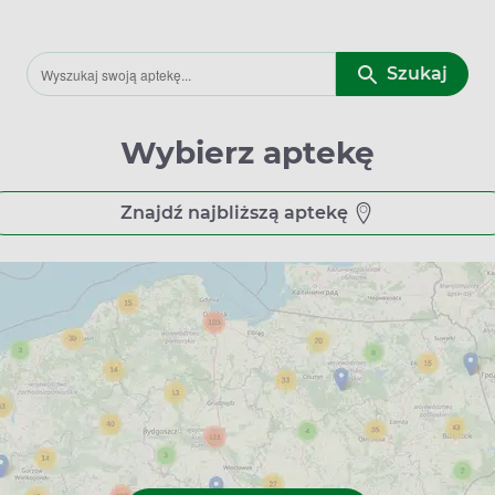
Szukaj
Wybierz aptekę
Znajdź najbliższą aptekę