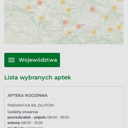
Województwa
Lista wybranych aptek
APTEKA RODZINNA
PABIANICKA 8A, DŁUTÓW
Godziny otwarcia:
poniedziałek - piątek:
08:00 - 18:00
sobota:
08:00 - 15:00