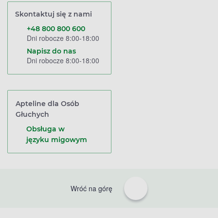
Skontaktuj się z nami
+48 800 800 600
Dni robocze 8:00-18:00
Napisz do nas
Dni robocze 8:00-18:00
Apteline dla Osób
Głuchych
Obsługa w
języku migowym
Wróć na górę