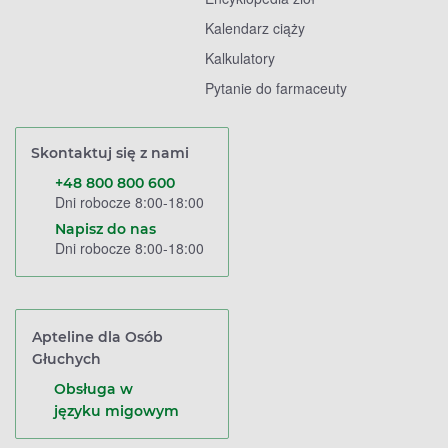
Kalendarz ciąży
Kalkulatory
Pytanie do farmaceuty
Skontaktuj się z nami
+48 800 800 600
Dni robocze 8:00-18:00
Napisz do nas
Dni robocze 8:00-18:00
Apteline dla Osób
Głuchych
Obsługa w
języku migowym