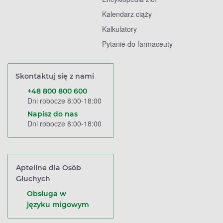
Kalendarz ciąży
Kalkulatory
Pytanie do farmaceuty
Skontaktuj się z nami
+48 800 800 600
Dni robocze 8:00-18:00
Napisz do nas
Dni robocze 8:00-18:00
Apteline dla Osób
Głuchych
Obsługa w
języku migowym