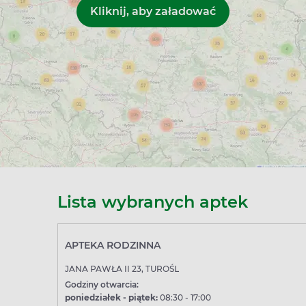
Lista wybranych aptek
APTEKA RODZINNA
JANA PAWŁA II 23, TUROŚL
Godziny otwarcia:
poniedziałek - piątek:
08:30 - 17:00