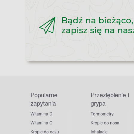
Bądź na bieżąco,
zapisz się na nas
Popularne
Przeziębienie i
zapytania
grypa
Witamina D
Termometry
Witamina C
Krople do nosa
Krople do oczu
Inhalacje