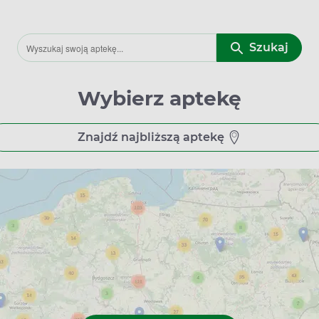
Szukaj
Wybierz aptekę
Znajdź najbliższą aptekę