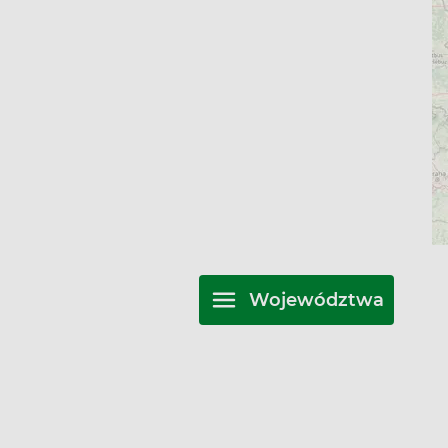
Województwa