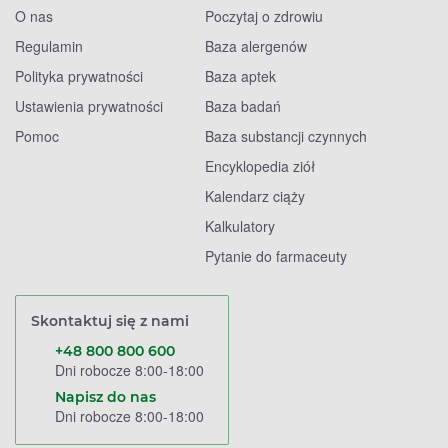
O nas
Poczytaj o zdrowiu
Regulamin
Baza alergenów
Polityka prywatności
Baza aptek
Ustawienia prywatności
Baza badań
Pomoc
Baza substancji czynnych
Encyklopedia ziół
Kalendarz ciąży
Kalkulatory
Pytanie do farmaceuty
Skontaktuj się z nami
+48 800 800 600
Dni robocze 8:00-18:00
Napisz do nas
Dni robocze 8:00-18:00