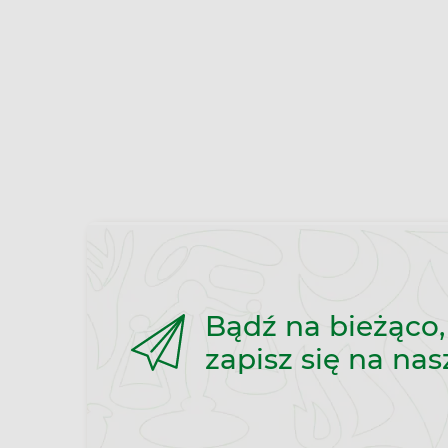
Bądź na bieżąco,
zapisz się na nas