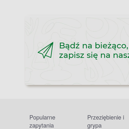
Bądź na bieżąco,
zapisz się na nas
Popularne
Przeziębienie i
zapytania
grypa