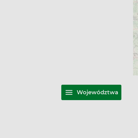
Województwa