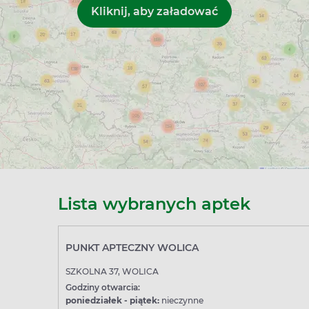
Lista wybranych aptek
PUNKT APTECZNY WOLICA
SZKOLNA 37, WOLICA
Godziny otwarcia:
poniedziałek - piątek:
nieczynne