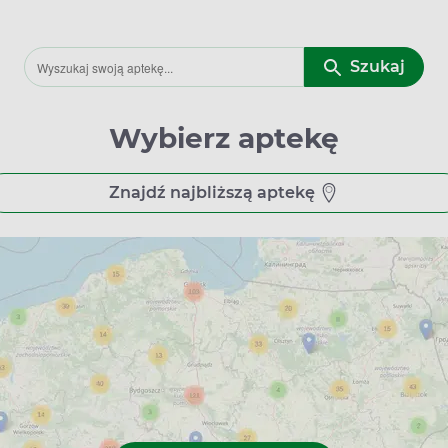
Szukaj
Wybierz aptekę
Znajdź najbliższą aptekę