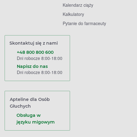
Kalendarz ciąży
Kalkulatory
Pytanie do farmaceuty
Skontaktuj się z nami
+48 800 800 600
Dni robocze 8:00-18:00
Napisz do nas
Dni robocze 8:00-18:00
Apteline dla Osób
Głuchych
Obsługa w
języku migowym