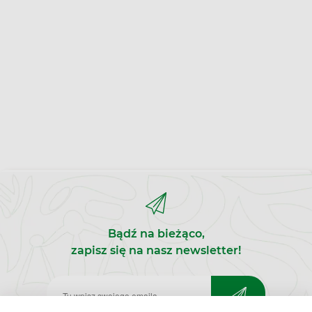
Bądź na bieżąco,
zapisz się na nasz newsletter!
Zapisz