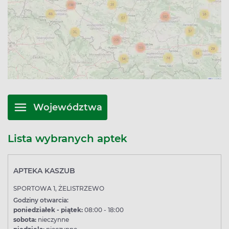
Województwa
Lista wybranych aptek
APTEKA KASZUB
SPORTOWA 1, ŻELISTRZEWO
Godziny otwarcia:
poniedziałek - piątek:
08:00 - 18:00
sobota:
nieczynne