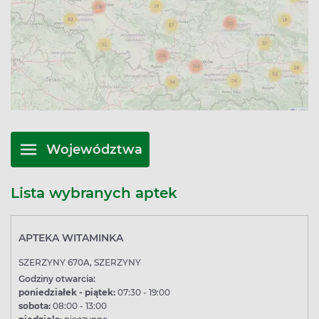
Województwa
Lista wybranych aptek
APTEKA WITAMINKA
SZERZYNY 670A, SZERZYNY
Godziny otwarcia:
poniedziałek - piątek:
07:30 - 19:00
sobota:
08:00 - 13:00