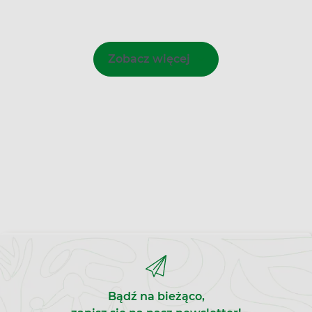
Zobacz więcej
Bądź na bieżąco,