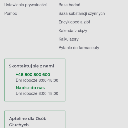
Ustawienia prywatności
Baza badań
Pomoc
Baza substancji czynnych
Encyklopedia ziół
Kalendarz ciąży
Kalkulatory
Pytanie do farmaceuty
Skontaktuj się z nami
+48 800 800 600
Dni robocze 8:00-18:00
Napisz do nas
Dni robocze 8:00-18:00
Apteline dla Osób
Głuchych