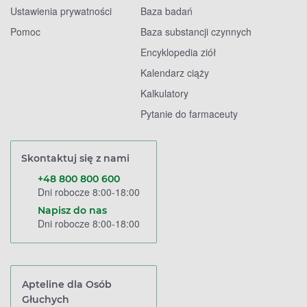
Ustawienia prywatności
Baza badań
Pomoc
Baza substancji czynnych
Encyklopedia ziół
Kalendarz ciąży
Kalkulatory
Pytanie do farmaceuty
Skontaktuj się z nami
+48 800 800 600
Dni robocze 8:00-18:00
Napisz do nas
Dni robocze 8:00-18:00
Apteline dla Osób
Głuchych