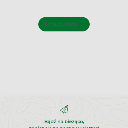
Zobacz więcej
Bądź na bieżąco,