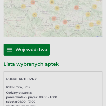
Województwa
Lista wybranych aptek
PUNKT APTECZNY
RYBNICKA, LYSKI
Godziny otwarcia:
poniedziałek - piątek:
08:00 - 17:00
sobota:
09:00 - 13:00