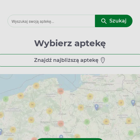
Szukaj
Wybierz aptekę
Znajdź najbliższą aptekę