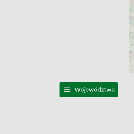
Województwa