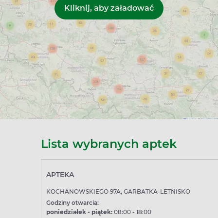
Lista wybranych aptek
APTEKA
KOCHANOWSKIEGO 97A, GARBATKA-LETNISKO
Godziny otwarcia:
poniedziałek - piątek:
08:00 - 18:00