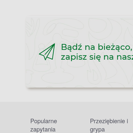
Bądź na bieżąco,
zapisz się na nas
Popularne
Przeziębienie i
zapytania
grypa