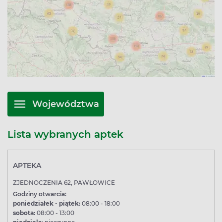
Województwa
Lista wybranych aptek
APTEKA
ZJEDNOCZENIA 62, PAWŁOWICE
Godziny otwarcia:
poniedziałek - piątek:
08:00 - 18:00
sobota:
08:00 - 13:00