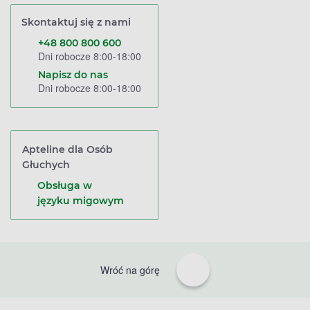
Skontaktuj się z nami
+48 800 800 600
Dni robocze 8:00-18:00
Napisz do nas
Dni robocze 8:00-18:00
Apteline dla Osób
Głuchych
Obsługa w
języku migowym
Wróć na górę