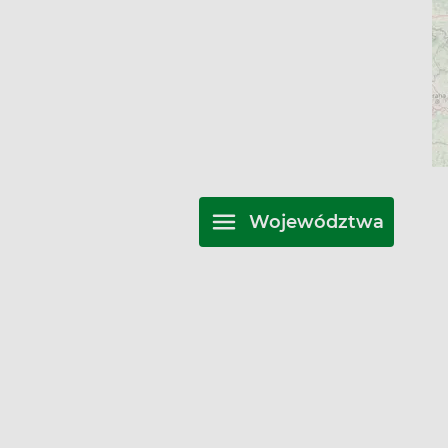
Województwa