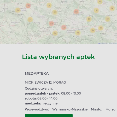
Lista wybranych aptek
MEDAPTEKA
MICKIEWICZA 12, MORĄG
Godziny otwarcia:
poniedziałek - piątek:
08:00 - 19:00
sobota:
08:00 - 14:00
niedziela:
nieczynne
Województwo:
Warmińsko-Mazurskie
Miasto:
Morąg