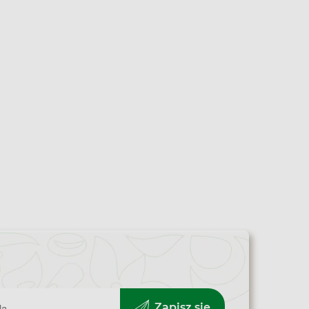
Zapisz się