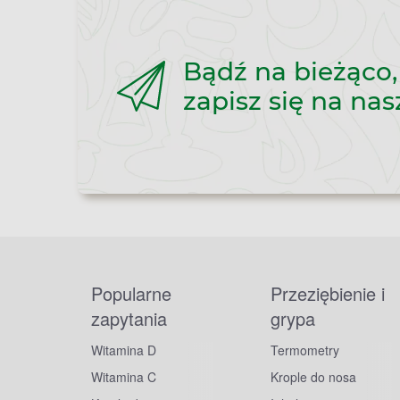
Bądź na bieżąco,
zapisz się na nas
Popularne
Przeziębienie i
zapytania
grypa
Witamina D
Termometry
Witamina C
Krople do nosa