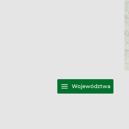
Województwa