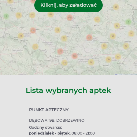
Lista wybranych aptek
PUNKT APTECZNY
DĘBOWA 19B, DOBRZEWINO
Godziny otwarcia:
poniedziałek - piątek:
08:00 - 21:00