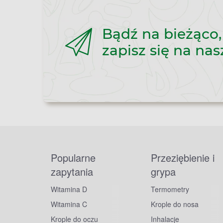
Bądź na bieżąco,
zapisz się na nas
Popularne
Przeziębienie i
zapytania
grypa
Witamina D
Termometry
Witamina C
Krople do nosa
Krople do oczu
Inhalacje