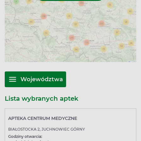
Województwa
Lista wybranych aptek
APTEKA CENTRUM MEDYCZNE
BIAŁOSTOCKA 2, JUCHNOWIEC GÓRNY
Godziny otwarcia: