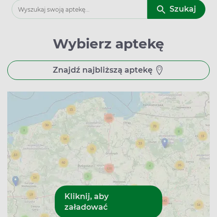
Szukaj
Wybierz aptekę
Znajdź najbliższą aptekę