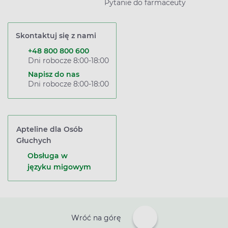
Pytanie do farmaceuty
Skontaktuj się z nami
+48 800 800 600
Dni robocze 8:00-18:00
Napisz do nas
Dni robocze 8:00-18:00
Apteline dla Osób
Głuchych
Obsługa w
języku migowym
Wróć na górę