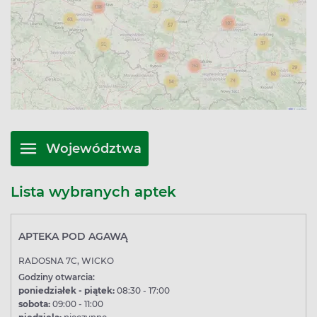
Województwa
Lista wybranych aptek
APTEKA POD AGAWĄ
RADOSNA 7C, WICKO
Godziny otwarcia:
poniedziałek - piątek:
08:30 - 17:00
sobota:
09:00 - 11:00