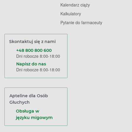
Kalendarz ciąży
Kalkulatory
Pytanie do farmaceuty
Skontaktuj się z nami
+48 800 800 600
Dni robocze 8:00-18:00
Napisz do nas
Dni robocze 8:00-18:00
Apteline dla Osób
Głuchych
Obsługa w
języku migowym