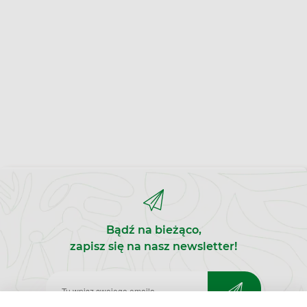
Bądź na bieżąco,
zapisz się na nasz newsletter!
Zapisz