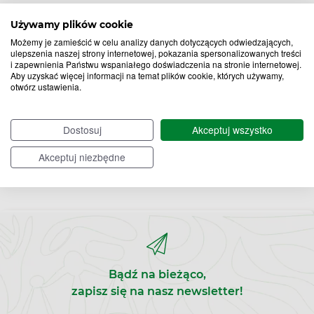
Używamy plików cookie
Zobacz więcej
Możemy je zamieścić w celu analizy danych dotyczących odwiedzających,
ulepszenia naszej strony internetowej, pokazania spersonalizowanych treści
i zapewnienia Państwu wspaniałego doświadczenia na stronie internetowej.
Aby uzyskać więcej informacji na temat plików cookie, których używamy,
otwórz ustawienia.
Dostosuj
Akceptuj wszystko
Akceptuj niezbędne
Bądź na bieżąco,
zapisz się na nasz newsletter!