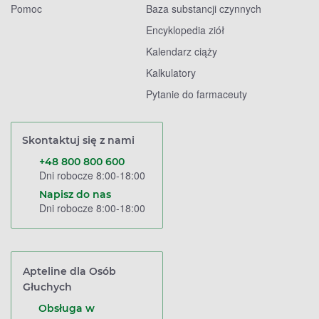
Pomoc
Baza substancji czynnych
Encyklopedia ziół
Kalendarz ciąży
Kalkulatory
Pytanie do farmaceuty
Skontaktuj się z nami
+48 800 800 600
Dni robocze 8:00-18:00
Napisz do nas
Dni robocze 8:00-18:00
Apteline dla Osób
Głuchych
Obsługa w