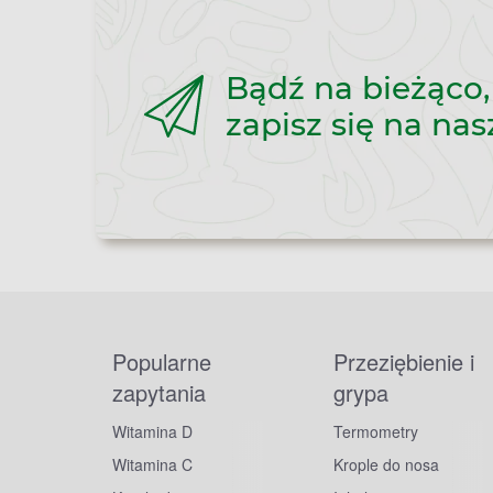
Bądź na bieżąco,
zapisz się na nas
Popularne
Przeziębienie i
zapytania
grypa
Witamina D
Termometry
Witamina C
Krople do nosa