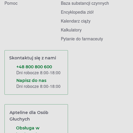
Pomoc
Baza substancji czynnych
Encyklopedia ziół
Kalendarz ciąży
Kalkulatory
Pytanie do farmaceuty
Skontaktuj się z nami
+48 800 800 600
Dni robocze 8:00-18:00
Napisz do nas
Dni robocze 8:00-18:00
Apteline dla Osób
Głuchych
Obsługa w