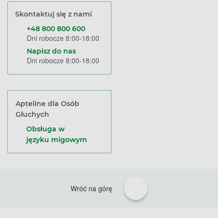
Skontaktuj się z nami
+48 800 800 600
Dni robocze 8:00-18:00
Napisz do nas
Dni robocze 8:00-18:00
Apteline dla Osób
Głuchych
Obsługa w
języku migowym
Wróć na górę