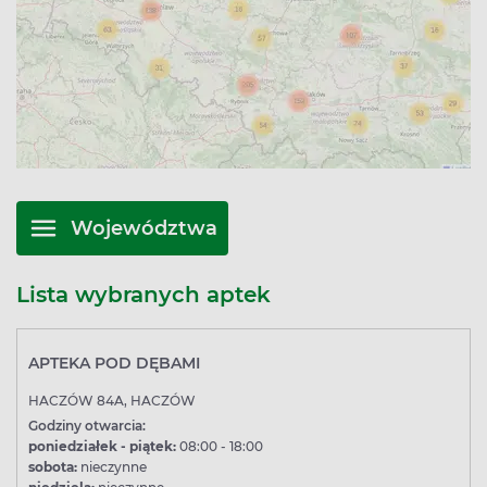
Województwa
Lista wybranych aptek
APTEKA POD DĘBAMI
HACZÓW 84A, HACZÓW
Godziny otwarcia:
poniedziałek - piątek:
08:00 - 18:00
sobota:
nieczynne